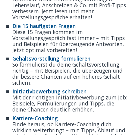
Lebenslauf, Anschreiben & Co. mit Profi‑Tipps
verbessern. Jetzt lesen und mehr
Vorstellungsgespräche erhalten!
Die 15 häufigsten Fragen
Diese 15 Fragen kommen im
Vorstellungsgespräch fast immer – mit Tipps
und Beispielen für überzeugende Antworten.
Jetzt optimal vorbereiten!
Gehaltsvorstellung formulieren
So formulierst du deine Gehaltsvorstellung
richtig – mit Beispielen, die überzeugen und
dir bessere Chancen auf ein höheres Gehalt
sichern.
Initiativbewerbung schreiben
Mit der richtigen Initiativbewerbung zum Job:
Beispiele, Formulierungen und Tipps, die
deine Chancen deutlich erhöhen.
Karriere-Coaching
Finde heraus, ob Karriere-Coaching dich
wirklich weiterbringt – mit Tipps, Ablauf und