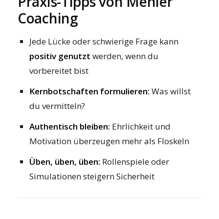
Praxis-Tipps von Mehler
Coaching
Jede Lücke oder schwierige Frage kann
positiv genutzt
werden, wenn du
vorbereitet bist
Kernbotschaften formulieren:
Was willst
du vermitteln?
Authentisch bleiben:
Ehrlichkeit und
Motivation überzeugen mehr als Floskeln
Üben, üben, üben:
Rollenspiele oder
Simulationen steigern Sicherheit