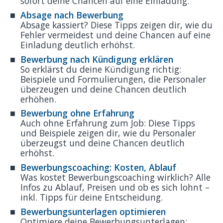
sofort deine Chancen auf eine Einladung.
Absage nach Bewerbung
Absage kassiert? Diese Tipps zeigen dir, wie du
Fehler vermeidest und deine Chancen auf eine
Einladung deutlich erhöhst.
Bewerbung nach Kündigung erklären
So erklärst du deine Kündigung richtig:
Beispiele und Formulierungen, die Personaler
überzeugen und deine Chancen deutlich
erhöhen.
Bewerbung ohne Erfahrung
Auch ohne Erfahrung zum Job: Diese Tipps
und Beispiele zeigen dir, wie du Personaler
überzeugst und deine Chancen deutlich
erhöhst.
Bewerbungscoaching: Kosten, Ablauf
Was kostet Bewerbungscoaching wirklich? Alle
Infos zu Ablauf, Preisen und ob es sich lohnt –
inkl. Tipps für deine Entscheidung.
Bewerbungsunterlagen optimieren
Optimiere deine Bewerbungsunterlagen: