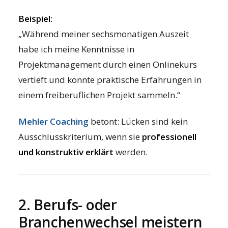
Beispiel:
„Während meiner sechsmonatigen Auszeit
habe ich meine Kenntnisse in
Projektmanagement durch einen Onlinekurs
vertieft und konnte praktische Erfahrungen in
einem freiberuflichen Projekt sammeln.“
Mehler Coaching
betont: Lücken sind kein
Ausschlusskriterium, wenn sie
professionell
und konstruktiv erklärt
werden.
2. Berufs- oder
Branchenwechsel meistern