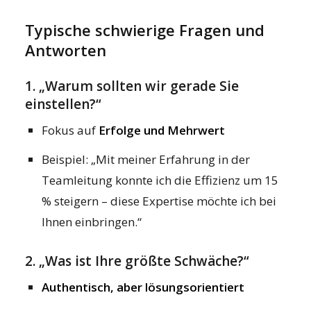
Typische schwierige Fragen und
Antworten
1. „Warum sollten wir gerade Sie
einstellen?“
Fokus auf
Erfolge und Mehrwert
Beispiel: „Mit meiner Erfahrung in der
Teamleitung konnte ich die Effizienz um 15
% steigern – diese Expertise möchte ich bei
Ihnen einbringen.“
2. „Was ist Ihre größte Schwäche?“
Authentisch, aber lösungsorientiert