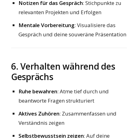
Notizen für das Gespräch
: Stichpunkte zu
relevanten Projekten und Erfolgen
Mentale Vorbereitung
: Visualisiere das
Gespräch und deine souveräne Präsentation
6. Verhalten während des
Gesprächs
Ruhe bewahren
: Atme tief durch und
beantworte Fragen strukturiert
Aktives Zuhören
: Zusammenfassen und
Verständnis zeigen
Selbstbewusstsein zeigen
: Auf deine