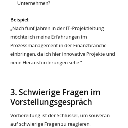
Unternehmen?
Beispiel:
„Nach fünf Jahren in der IT-Projektleitung
möchte ich meine Erfahrungen im
Prozessmanagement in der Finanzbranche
einbringen, da ich hier innovative Projekte und
neue Herausforderungen sehe.“
3. Schwierige Fragen im
Vorstellungsgespräch
Vorbereitung ist der Schlüssel, um souverän
auf schwierige Fragen zu reagieren.