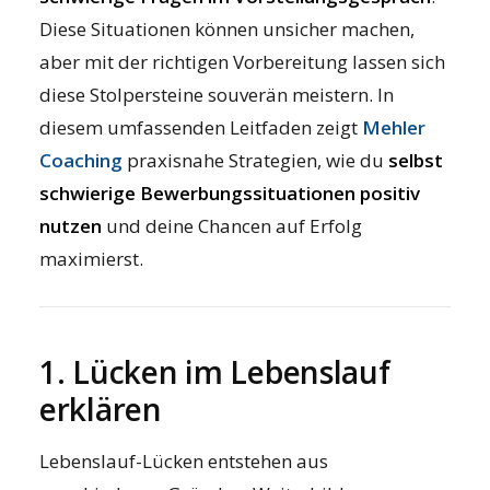
Diese Situationen können unsicher machen,
aber mit der richtigen Vorbereitung lassen sich
diese Stolpersteine souverän meistern. In
diesem umfassenden Leitfaden zeigt
Mehler
Coaching
praxisnahe Strategien, wie du
selbst
schwierige Bewerbungssituationen positiv
nutzen
und deine Chancen auf Erfolg
maximierst.
1. Lücken im Lebenslauf
erklären
Lebenslauf-Lücken entstehen aus