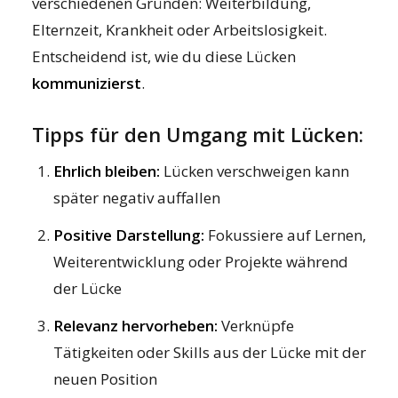
verschiedenen Gründen: Weiterbildung,
Elternzeit, Krankheit oder Arbeitslosigkeit.
Entscheidend ist, wie du diese Lücken
kommunizierst
.
Tipps für den Umgang mit Lücken:
Ehrlich bleiben:
Lücken verschweigen kann
später negativ auffallen
Positive Darstellung:
Fokussiere auf Lernen,
Weiterentwicklung oder Projekte während
der Lücke
Relevanz hervorheben:
Verknüpfe
Tätigkeiten oder Skills aus der Lücke mit der
neuen Position