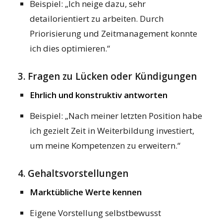
Beispiel: „Ich neige dazu, sehr
detailorientiert zu arbeiten. Durch
Priorisierung und Zeitmanagement konnte
ich dies optimieren.“
3. Fragen zu Lücken oder Kündigungen
Ehrlich und konstruktiv antworten
Beispiel: „Nach meiner letzten Position habe
ich gezielt Zeit in Weiterbildung investiert,
um meine Kompetenzen zu erweitern.“
4. Gehaltsvorstellungen
Marktübliche Werte kennen
Eigene Vorstellung selbstbewusst