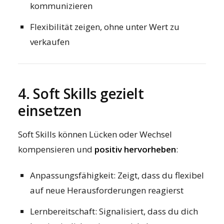
kommunizieren
Flexibilität zeigen, ohne unter Wert zu
verkaufen
4. Soft Skills gezielt
einsetzen
Soft Skills können Lücken oder Wechsel
kompensieren und
positiv hervorheben
:
Anpassungsfähigkeit: Zeigt, dass du flexibel
auf neue Herausforderungen reagierst
Lernbereitschaft: Signalisiert, dass du dich