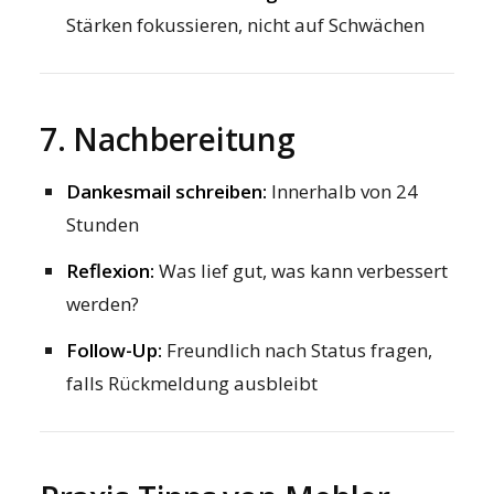
Stärken fokussieren, nicht auf Schwächen
7. Nachbereitung
Dankesmail schreiben:
Innerhalb von 24
Stunden
Reflexion:
Was lief gut, was kann verbessert
werden?
Follow-Up:
Freundlich nach Status fragen,
falls Rückmeldung ausbleibt