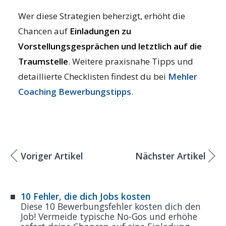
Wer diese Strategien beherzigt, erhöht die
Chancen auf
Einladungen zu
Vorstellungsgesprächen und letztlich auf die
Traumstelle
. Weitere praxisnahe Tipps und
detaillierte Checklisten findest du bei
Mehler
Coaching Bewerbungstipps
.
Voriger Artikel
Nächster Artikel
10 Fehler, die dich Jobs kosten
Diese 10 Bewerbungsfehler kosten dich den
Job! Vermeide typische No-Gos und erhöhe