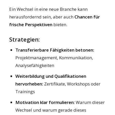
Ein Wechsel in eine neue Branche kann
herausfordernd sein, aber auch
Chancen für
frische Perspektiven
bieten.
Strategien:
Transferierbare Fähigkeiten betonen:
Projektmanagement, Kommunikation,
Analysefähigkeiten
Weiterbildung und Qualifikationen
hervorheben:
Zertifikate, Workshops oder
Trainings
Motivation klar formulieren:
Warum dieser
Wechsel und warum gerade dieses