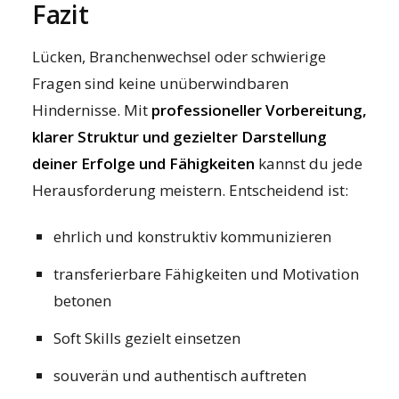
Fazit
Lücken, Branchenwechsel oder schwierige
Fragen sind keine unüberwindbaren
Hindernisse. Mit
professioneller Vorbereitung,
klarer Struktur und gezielter Darstellung
deiner Erfolge und Fähigkeiten
kannst du jede
Herausforderung meistern. Entscheidend ist:
ehrlich und konstruktiv kommunizieren
transferierbare Fähigkeiten und Motivation
betonen
Soft Skills gezielt einsetzen
souverän und authentisch auftreten