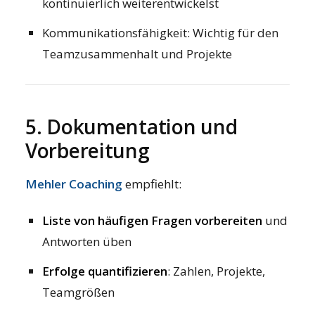
kontinuierlich weiterentwickelst
Kommunikationsfähigkeit: Wichtig für den
Teamzusammenhalt und Projekte
5. Dokumentation und
Vorbereitung
Mehler Coaching
empfiehlt:
Liste von häufigen Fragen vorbereiten
und
Antworten üben
Erfolge quantifizieren
: Zahlen, Projekte,
Teamgrößen