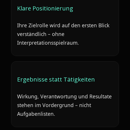
Klare Positionierung
Ihre Zielrolle wird auf den ersten Blick
verständlich – ohne
Interpretationsspielraum.
Ergebnisse statt Tätigkeiten
Wirkung, Verantwortung und Resultate
stehen im Vordergrund – nicht
Aufgabenlisten.