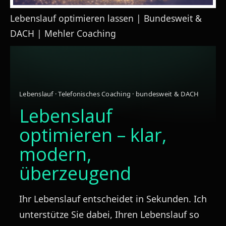
Impressum
Lebenslauf optimieren lassen | Bundesweit &
Datenschutzerklärung
DACH | Mehler Coaching
Kontakt
Lebenslauf · Telefonisches Coaching · bundesweit & DACH
Lebenslauf
optimieren – klar,
modern,
überzeugend
Ihr Lebenslauf entscheidet in Sekunden. Ich
unterstütze Sie dabei, Ihren Lebenslauf so