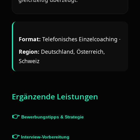
Format:
Telefonisches Ei
nzelcoaching ·
Region:
Deutschland, Österreich,
Schweiz
Ergänzende Leistungen
👉
Bewerbungstipps & Strategie
👉
Interview-Vorbereitung