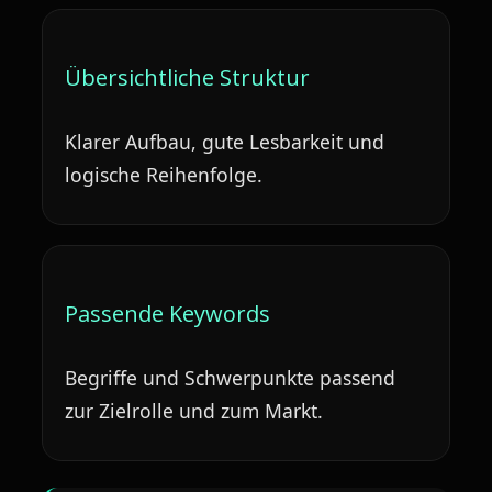
Übersichtliche Struktur
Klarer Aufbau, gute Lesbarkeit und
logische Reihenfolge.
Passende Keywords
Begriffe und Schwerpunkte passend
zur Zielrolle und zum Markt.