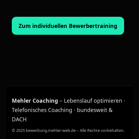
Zum individuellen Bewerbertraining
Mehler Coaching
– Lebenslauf optimieren ·
Telefonisches Coaching · bundesweit &
DACH
© 2025 bewerbung.mehler-web.de – Alle Rechte vorbehalten.