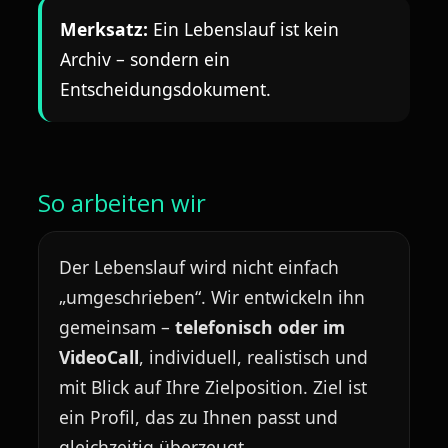
Merksatz:
Ein Lebenslauf ist kein
Archiv – sondern ein
Entscheidungsdokument.
So arbeiten wir
Der Lebenslauf wird nicht einfach
„umgeschrieben“. Wir entwickeln ihn
gemeinsam –
telefonisch oder im
VideoCall
, individuell, realistisch und
mit Blick auf Ihre Zielposition. Ziel ist
ein Profil, das zu Ihnen passt und
gleichzeitig überzeugt.