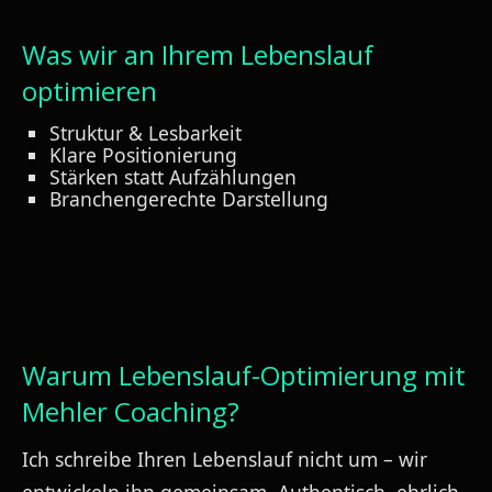
Was wir an Ihrem Lebenslauf
optimieren
Struktur & Lesbarkeit
Klare Positionierung
Stärken statt Aufzählungen
Branchengerechte Darstellung
Warum Lebenslauf-Optimierung mit
Mehler Coaching?
Ich schreibe Ihren Lebenslauf nicht um – wir