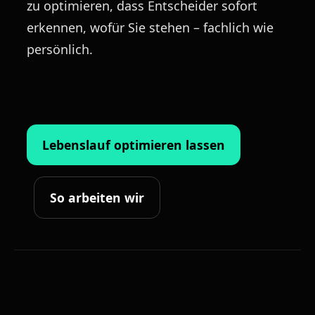
zu optimieren, dass Entscheider sofort
erkennen, wofür Sie stehen – fachlich wie
persönlich.
Lebenslauf optimieren lassen
So arbeiten wir