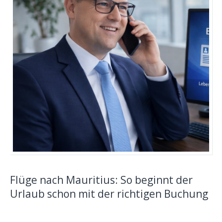
Gewalt in Arztpraxen
Impressum
Datenschutzerklärung
Kontakt
Flüge nach Mauritius: So beginnt der
Urlaub schon mit der richtigen Buchung