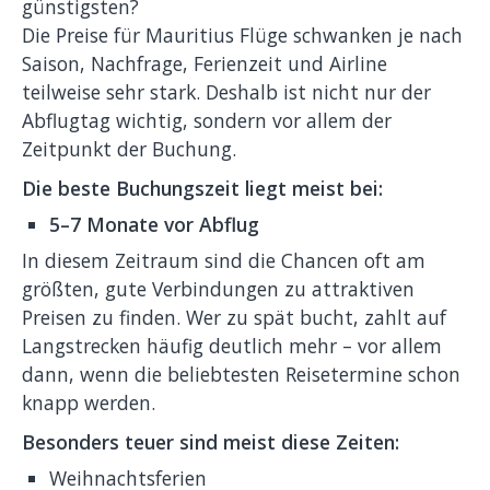
günstigsten?
Die Preise für Mauritius Flüge schwanken je nach
Saison, Nachfrage, Ferienzeit und Airline
teilweise sehr stark. Deshalb ist nicht nur der
Abflugtag wichtig, sondern vor allem der
Zeitpunkt der Buchung.
Die beste Buchungszeit liegt meist bei:
5–7 Monate vor Abflug
In diesem Zeitraum sind die Chancen oft am
größten, gute Verbindungen zu attraktiven
Preisen zu finden. Wer zu spät bucht, zahlt auf
Langstrecken häufig deutlich mehr – vor allem
dann, wenn die beliebtesten Reisetermine schon
knapp werden.
Besonders teuer sind meist diese Zeiten:
Weihnachtsferien