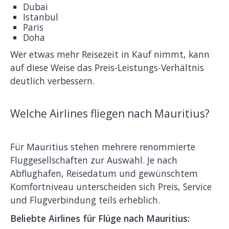
Dubai
Istanbul
Paris
Doha
Wer etwas mehr Reisezeit in Kauf nimmt, kann
auf diese Weise das Preis-Leistungs-Verhältnis
deutlich verbessern.
Welche Airlines fliegen nach Mauritius?
Für Mauritius stehen mehrere renommierte
Fluggesellschaften zur Auswahl. Je nach
Abflughafen, Reisedatum und gewünschtem
Komfortniveau unterscheiden sich Preis, Service
und Flugverbindung teils erheblich.
Beliebte Airlines für Flüge nach Mauritius: