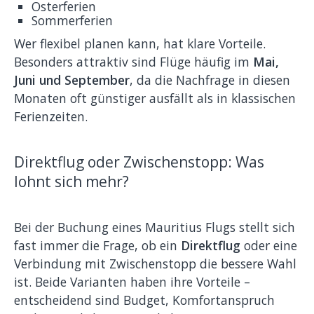
Osterferien
Sommerferien
Wer flexibel planen kann, hat klare Vorteile.
Besonders attraktiv sind Flüge häufig im
Mai,
Juni und September
, da die Nachfrage in diesen
Monaten oft günstiger ausfällt als in klassischen
Ferienzeiten.
Direktflug oder Zwischenstopp: Was
lohnt sich mehr?
Bei der Buchung eines Mauritius Flugs stellt sich
fast immer die Frage, ob ein
Direktflug
oder eine
Verbindung mit Zwischenstopp die bessere Wahl
ist. Beide Varianten haben ihre Vorteile –
entscheidend sind Budget, Komfortanspruch