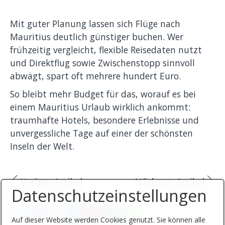
Mit guter Planung lassen sich Flüge nach
Mauritius deutlich günstiger buchen. Wer
frühzeitig vergleicht, flexible Reisedaten nutzt
und Direktflug sowie Zwischenstopp sinnvoll
abwägt, spart oft mehrere hundert Euro.
So bleibt mehr Budget für das, worauf es bei
einem Mauritius Urlaub wirklich ankommt:
traumhafte Hotels, besondere Erlebnisse und
unvergessliche Tage auf einer der schönsten
Inseln der Welt.
Voriger Artikel
Nächster Artikel
Datenschutzeinstellungen
Auf dieser Website werden Cookies genutzt. Sie können alle