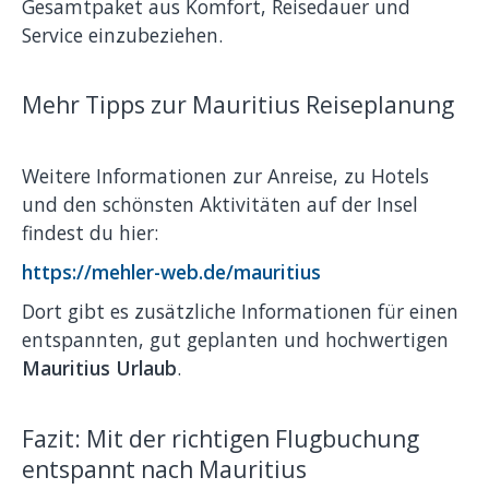
Gesamtpaket aus Komfort, Reisedauer und
Service einzubeziehen.
Mehr Tipps zur Mauritius Reiseplanung
Weitere Informationen zur Anreise, zu Hotels
und den schönsten Aktivitäten auf der Insel
findest du hier:
https://mehler-web.de/mauritius
Dort gibt es zusätzliche Informationen für einen
entspannten, gut geplanten und hochwertigen
Mauritius Urlaub
.
Fazit: Mit der richtigen Flugbuchung
entspannt nach Mauritius