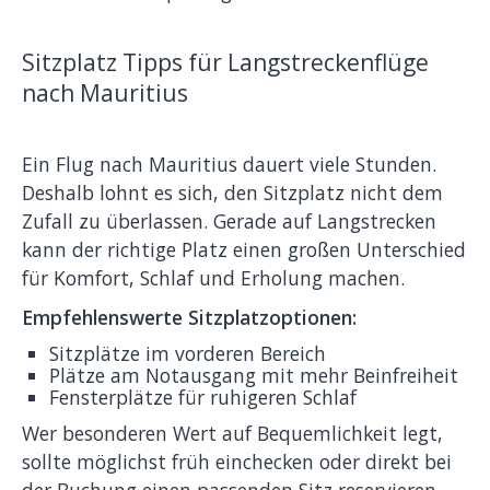
Sitzplatz Tipps für Langstreckenflüge
nach Mauritius
Ein Flug nach Mauritius dauert viele Stunden.
Deshalb lohnt es sich, den Sitzplatz nicht dem
Zufall zu überlassen. Gerade auf Langstrecken
kann der richtige Platz einen großen Unterschied
für Komfort, Schlaf und Erholung machen.
Empfehlenswerte Sitzplatzoptionen:
Sitzplätze im vorderen Bereich
Plätze am Notausgang mit mehr Beinfreiheit
Fensterplätze für ruhigeren Schlaf
Wer besonderen Wert auf Bequemlichkeit legt,
sollte möglichst früh einchecken oder direkt bei