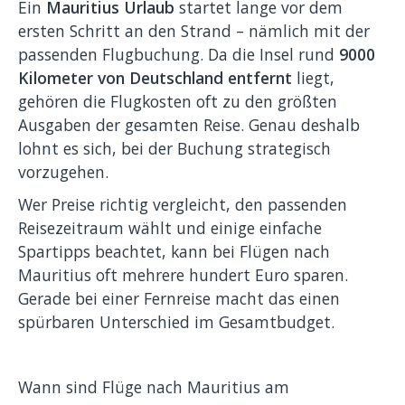
Ein
Mauritius Urlaub
startet lange vor dem
ersten Schritt an den Strand – nämlich mit der
passenden Flugbuchung. Da die Insel rund
9000
Kilometer von Deutschland entfernt
liegt,
gehören die Flugkosten oft zu den größten
Ausgaben der gesamten Reise. Genau deshalb
lohnt es sich, bei der Buchung strategisch
vorzugehen.
Wer Preise richtig vergleicht, den passenden
Reisezeitraum wählt und einige einfache
Spartipps beachtet, kann bei Flügen nach
Mauritius oft mehrere hundert Euro sparen.
Gerade bei einer Fernreise macht das einen
spürbaren Unterschied im Gesamtbudget.
Wann sind Flüge nach Mauritius am