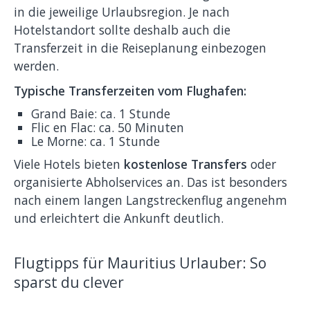
in die jeweilige Urlaubsregion. Je nach
Hotelstandort sollte deshalb auch die
Transferzeit in die Reiseplanung einbezogen
werden.
Typische Transferzeiten vom Flughafen:
Grand Baie: ca. 1 Stunde
Flic en Flac: ca. 50 Minuten
Le Morne: ca. 1 Stunde
Viele Hotels bieten
kostenlose Transfers
oder
organisierte Abholservices an. Das ist besonders
nach einem langen Langstreckenflug angenehm
und erleichtert die Ankunft deutlich.
Flugtipps für Mauritius Urlauber: So
sparst du clever