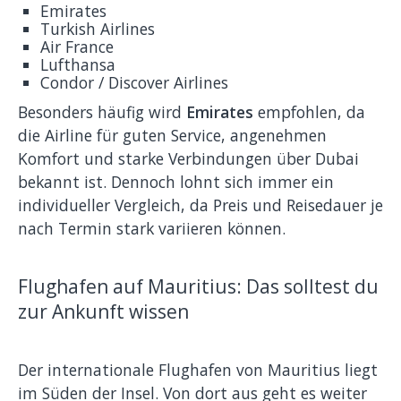
Emirates
Turkish Airlines
Air France
Lufthansa
Condor / Discover Airlines
Besonders häufig wird
Emirates
empfohlen, da
die Airline für guten Service, angenehmen
Komfort und starke Verbindungen über Dubai
bekannt ist. Dennoch lohnt sich immer ein
individueller Vergleich, da Preis und Reisedauer je
nach Termin stark variieren können.
Flughafen auf Mauritius: Das solltest du
zur Ankunft wissen
Der internationale Flughafen von Mauritius liegt
im Süden der Insel. Von dort aus geht es weiter