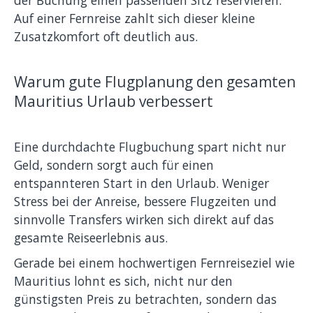
der Buchung einen passenden Sitz reservieren.
Auf einer Fernreise zahlt sich dieser kleine
Zusatzkomfort oft deutlich aus.
Warum gute Flugplanung den gesamten
Mauritius Urlaub verbessert
Eine durchdachte Flugbuchung spart nicht nur
Geld, sondern sorgt auch für einen
entspannteren Start in den Urlaub. Weniger
Stress bei der Anreise, bessere Flugzeiten und
sinnvolle Transfers wirken sich direkt auf das
gesamte Reiseerlebnis aus.
Gerade bei einem hochwertigen Fernreiseziel wie
Mauritius lohnt es sich, nicht nur den
günstigsten Preis zu betrachten, sondern das