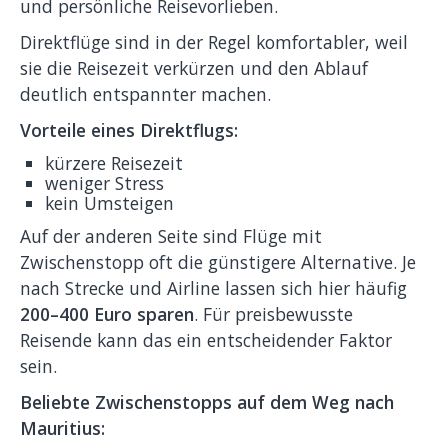
und persönliche Reisevorlieben.
Direktflüge sind in der Regel komfortabler, weil
sie die Reisezeit verkürzen und den Ablauf
deutlich entspannter machen.
Vorteile eines Direktflugs:
kürzere Reisezeit
weniger Stress
kein Umsteigen
Auf der anderen Seite sind Flüge mit
Zwischenstopp oft die günstigere Alternative. Je
nach Strecke und Airline lassen sich hier häufig
200–400 Euro sparen
. Für preisbewusste
Reisende kann das ein entscheidender Faktor
sein.
Beliebte Zwischenstopps auf dem Weg nach
Mauritius: