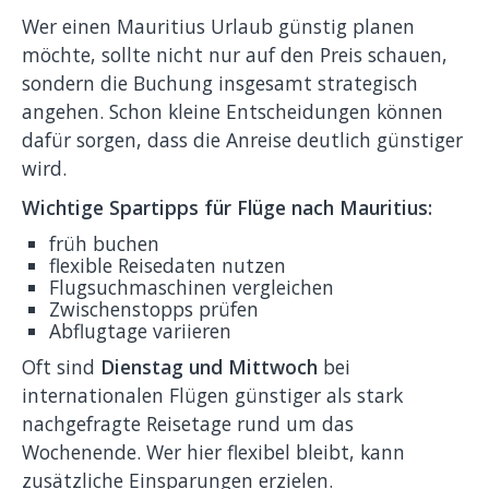
Wer einen Mauritius Urlaub günstig planen
möchte, sollte nicht nur auf den Preis schauen,
sondern die Buchung insgesamt strategisch
angehen. Schon kleine Entscheidungen können
dafür sorgen, dass die Anreise deutlich günstiger
wird.
Wichtige Spartipps für Flüge nach Mauritius:
früh buchen
flexible Reisedaten nutzen
Flugsuchmaschinen vergleichen
Zwischenstopps prüfen
Abflugtage variieren
Oft sind
Dienstag und Mittwoch
bei
internationalen Flügen günstiger als stark
nachgefragte Reisetage rund um das
Wochenende. Wer hier flexibel bleibt, kann
zusätzliche Einsparungen erzielen.