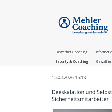
Bewerber Coaching
Informati
Security & Coaching
Gewalt in
15.03.2026 15:18
Deeskalation und Selbst
Sicherheitsmitarbeiter