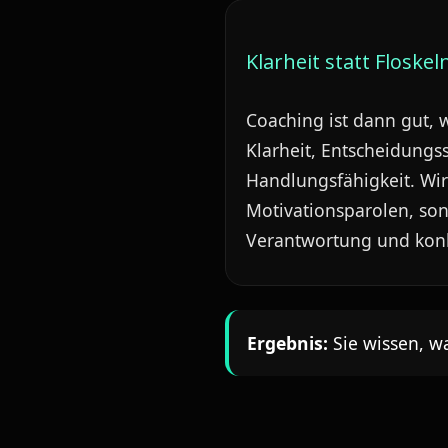
Klarheit statt Floskel
Coaching ist dann gut, 
Klarheit, Entscheidungss
Handlungsfähigkeit. Wir
Motivationsparolen, son
Verantwortung und konk
Ergebnis:
Sie wissen, wa