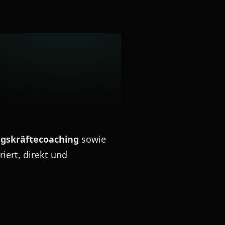
gskräftecoaching
sowie
riert, direkt und