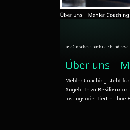
Über uns | Mehler Coaching –
Telefonisches Coaching · bundesweit
Über uns – M
Mehler Coaching steht fü
Angebote zu
Resilienz
un
lösungsorientiert – ohne