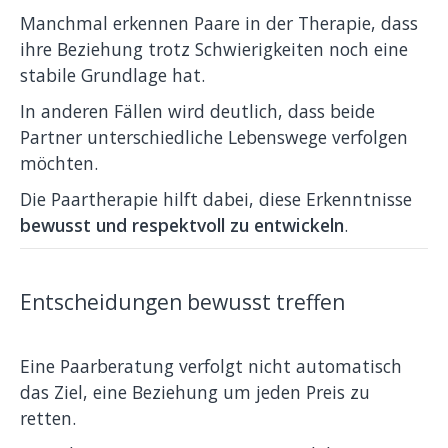
Manchmal erkennen Paare in der Therapie, dass
ihre Beziehung trotz Schwierigkeiten noch eine
stabile Grundlage hat.
In anderen Fällen wird deutlich, dass beide
Partner unterschiedliche Lebenswege verfolgen
möchten.
Die Paartherapie hilft dabei, diese Erkenntnisse
bewusst und respektvoll zu entwickeln
.
Entscheidungen bewusst treffen
Eine Paarberatung verfolgt nicht automatisch
das Ziel, eine Beziehung um jeden Preis zu
retten.