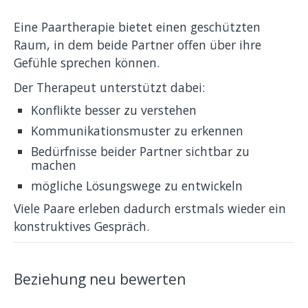
Eine Paartherapie bietet einen geschützten
Raum, in dem beide Partner offen über ihre
Gefühle sprechen können.
Der Therapeut unterstützt dabei:
Konflikte besser zu verstehen
Kommunikationsmuster zu erkennen
Bedürfnisse beider Partner sichtbar zu
machen
mögliche Lösungswege zu entwickeln
Viele Paare erleben dadurch erstmals wieder ein
konstruktives Gespräch.
Beziehung neu bewerten