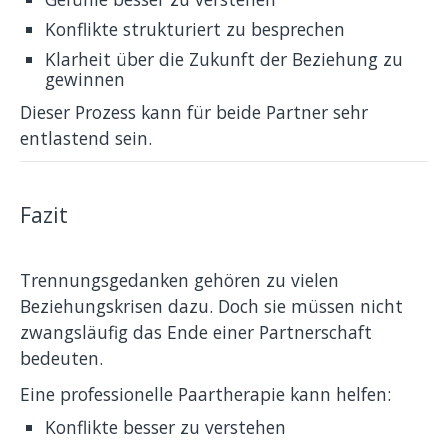
Konflikte strukturiert zu besprechen
Klarheit über die Zukunft der Beziehung zu
gewinnen
Dieser Prozess kann für beide Partner sehr
entlastend sein.
Fazit
Trennungsgedanken gehören zu vielen
Beziehungskrisen dazu. Doch sie müssen nicht
zwangsläufig das Ende einer Partnerschaft
bedeuten.
Eine professionelle Paartherapie kann helfen:
Konflikte besser zu verstehen