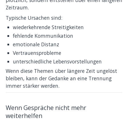
plötzlich, sondern entstehen über einen längeren
Zeitraum.
Typische Ursachen sind:
wiederkehrende Streitigkeiten
fehlende Kommunikation
emotionale Distanz
Vertrauensprobleme
unterschiedliche Lebensvorstellungen
Wenn diese Themen über längere Zeit ungelöst
bleiben, kann der Gedanke an eine Trennung
immer stärker werden.
Wenn Gespräche nicht mehr
weiterhelfen