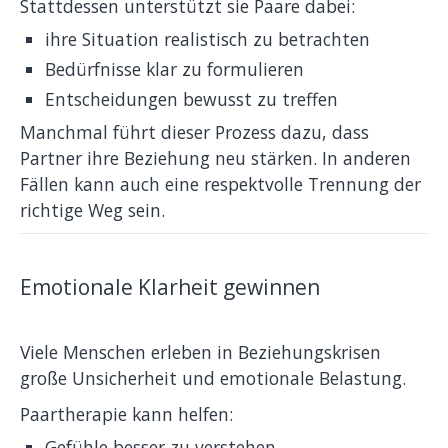
Stattdessen unterstützt sie Paare dabei:
ihre Situation realistisch zu betrachten
Bedürfnisse klar zu formulieren
Entscheidungen bewusst zu treffen
Manchmal führt dieser Prozess dazu, dass
Partner ihre Beziehung neu stärken. In anderen
Fällen kann auch eine respektvolle Trennung der
richtige Weg sein.
Emotionale Klarheit gewinnen
Viele Menschen erleben in Beziehungskrisen
große Unsicherheit und emotionale Belastung.
Paartherapie kann helfen:
Gefühle besser zu verstehen