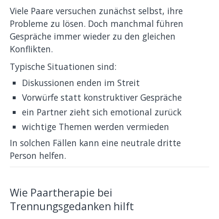
Viele Paare versuchen zunächst selbst, ihre
Probleme zu lösen. Doch manchmal führen
Gespräche immer wieder zu den gleichen
Konflikten.
Typische Situationen sind:
Diskussionen enden im Streit
Vorwürfe statt konstruktiver Gespräche
ein Partner zieht sich emotional zurück
wichtige Themen werden vermieden
In solchen Fällen kann eine neutrale dritte
Person helfen.
Wie Paartherapie bei
Trennungsgedanken hilft