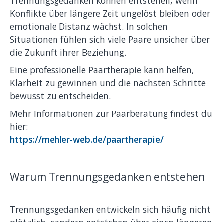
Trennungsgedanken können entstehen, wenn
Konflikte über längere Zeit ungelöst bleiben oder
emotionale Distanz wächst. In solchen
Situationen fühlen sich viele Paare unsicher über
die Zukunft ihrer Beziehung.
Eine professionelle Paartherapie kann helfen,
Klarheit zu gewinnen und die nächsten Schritte
bewusst zu entscheiden.
Mehr Informationen zur Paarberatung findest du
hier:
https://mehler-web.de/paartherapie/
Warum Trennungsgedanken entstehen
Trennungsgedanken entwickeln sich häufig nicht