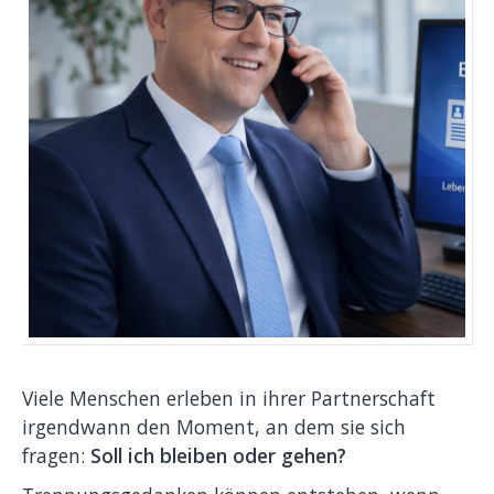
Gewalt in Arztpraxen
Impressum
Datenschutzerklärung
Kontakt
Viele Menschen erleben in ihrer Partnerschaft
irgendwann den Moment, an dem sie sich
fragen:
Soll ich bleiben oder gehen?