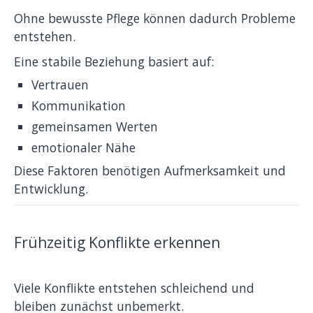
Ohne bewusste Pflege können dadurch Probleme
entstehen.
Eine stabile Beziehung basiert auf:
Vertrauen
Kommunikation
gemeinsamen Werten
emotionaler Nähe
Diese Faktoren benötigen Aufmerksamkeit und
Entwicklung.
Frühzeitig Konflikte erkennen
Viele Konflikte entstehen schleichend und
bleiben zunächst unbemerkt.