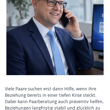
Gewalt in Arztpraxen
Impressum
Datenschutzerklärung
Kontakt
Viele Paare suchen erst dann Hilfe, wenn ihre
Beziehung bereits in einer tiefen Krise steckt.
Dabei kann Paarberatung auch präventiv helfen,
Beziehungen langfristig stabil und glücklich zu