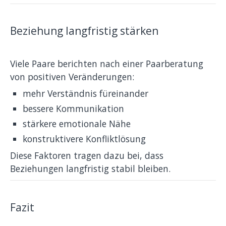
Beziehung langfristig stärken
Viele Paare berichten nach einer Paarberatung
von positiven Veränderungen:
mehr Verständnis füreinander
bessere Kommunikation
stärkere emotionale Nähe
konstruktivere Konfliktlösung
Diese Faktoren tragen dazu bei, dass
Beziehungen langfristig stabil bleiben.
Fazit