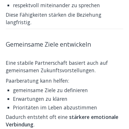
respektvoll miteinander zu sprechen
Diese Fähigkeiten stärken die Beziehung
langfristig.
Gemeinsame Ziele entwickeln
Eine stabile Partnerschaft basiert auch auf
gemeinsamen Zukunftsvorstellungen.
Paarberatung kann helfen:
gemeinsame Ziele zu definieren
Erwartungen zu klären
Prioritäten im Leben abzustimmen
Dadurch entsteht oft eine
stärkere emotionale
Verbindung
.