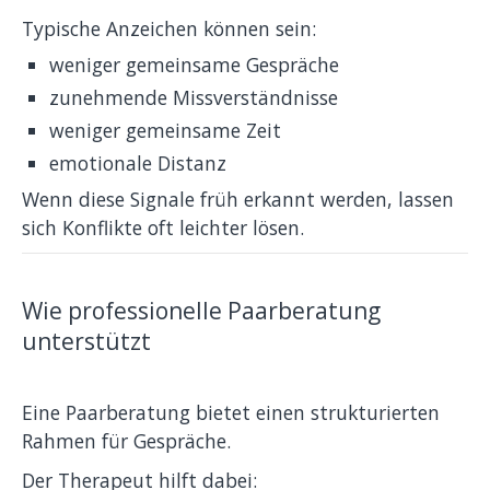
Typische Anzeichen können sein:
weniger gemeinsame Gespräche
zunehmende Missverständnisse
weniger gemeinsame Zeit
emotionale Distanz
Wenn diese Signale früh erkannt werden, lassen
sich Konflikte oft leichter lösen.
Wie professionelle Paarberatung
unterstützt
Eine Paarberatung bietet einen strukturierten
Rahmen für Gespräche.
Der Therapeut hilft dabei: