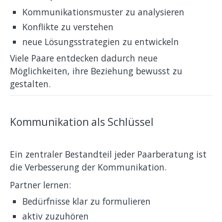
Kommunikationsmuster zu analysieren
Konflikte zu verstehen
neue Lösungsstrategien zu entwickeln
Viele Paare entdecken dadurch neue
Möglichkeiten, ihre Beziehung bewusst zu
gestalten.
Kommunikation als Schlüssel
Ein zentraler Bestandteil jeder Paarberatung ist
die Verbesserung der Kommunikation.
Partner lernen:
Bedürfnisse klar zu formulieren
aktiv zuzuhören