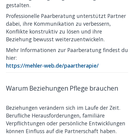
gestalten.
Professionelle Paarberatung unterstützt Partner
dabei, ihre Kommunikation zu verbessern,
Konflikte konstruktiv zu lösen und ihre
Beziehung bewusst weiterzuentwickeln.
Mehr Informationen zur Paarberatung findest du
hier:
https://mehler-web.de/paartherapie/
Warum Beziehungen Pflege brauchen
Beziehungen verändern sich im Laufe der Zeit.
Berufliche Herausforderungen, familiäre
Verpflichtungen oder persönliche Entwicklungen
können Einfluss auf die Partnerschaft haben.